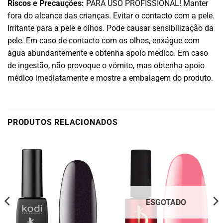
Riscos e Precauções:
PARA USO PROFISSIONAL! Manter
fora do alcance das crianças. Evitar o contacto com a pele.
Irritante para a pele e olhos. Pode causar sensibilização da
pele. Em caso de contacto com os olhos, enxágue com
água abundantemente e obtenha apoio médico. Em caso
de ingestão, não provoque o vómito, mas obtenha apoio
médico imediatamente e mostre a embalagem do produto.
PRODUTOS RELACIONADOS
ESGOTADO