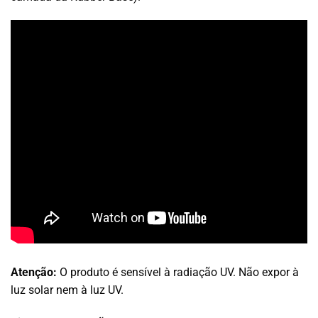
Atenção:
O produto é sensível à radiação UV. Não expor à
luz solar nem à luz UV.