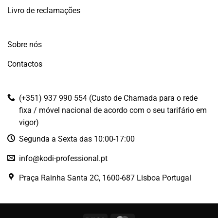
Livro de reclamações
Sobre nós
Contactos
(+351) 937 990 554 (Custo de Chamada para o rede
fixa / móvel nacional de acordo com o seu tarifário em
vigor)
Segunda a Sexta das 10:00-17:00
info@kodi-professional.pt
Praça Rainha Santa 2C, 1600-687 Lisboa Portugal