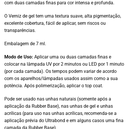
com duas camadas finas para cor intensa e profunda.
O Verniz de gel tem uma textura suave, alta pigmentação,
excelente cobertura, fácil de aplicar, sem riscos ou
transparências.
Embalagem de 7 ml.
Modo de Uso:
Aplicar uma ou duas camadas finas e
colocar na lâmpada UV por 2 minutos ou LED por 1 minuto
(por cada camada). Os tempos podem variar de acordo
com os aparelhos/lâmpadas usados assim como a sua
potência. Após polimerização, aplicar o top coat.
Pode ser usado nas unhas naturais (somente após a
aplicação da Rubber Base), nas unhas de gel e unhas
acrílicas (para uso nas unhas acrílicas, recomenda-se a
aplicação prévia do Ultrabond e em alguns casos uma fina
camada da Rubber Base).