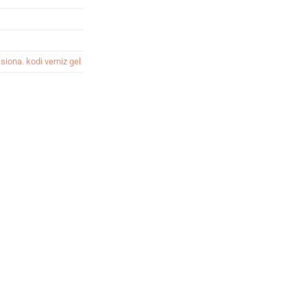
siona. kodi verniz gel