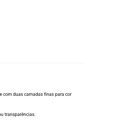
e com duas camadas finas para cor
ou transparências.