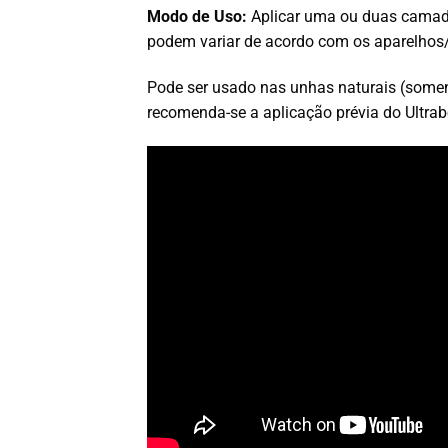
Modo de Uso:
Aplicar uma ou duas camad
podem variar de acordo com os aparelhos/
Pode ser usado nas unhas naturais (soment
recomenda-se a aplicação prévia do Ultr