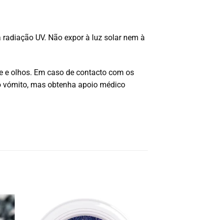
radiação UV. Não expor à luz solar nem à
e e olhos. Em caso de contacto com os
o vómito, mas obtenha apoio médico