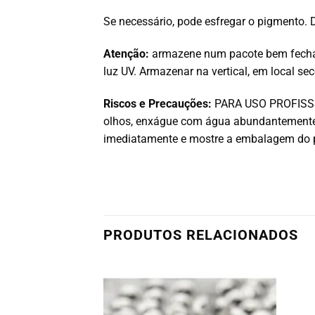
Se necessário, pode esfregar o pigmento. 
Atenção:
armazene num pacote bem fechado
luz UV. Armazenar na vertical, em local sec
Riscos e Precauções:
PARA USO PROFISSION
olhos, enxágue com água abundantemente 
imediatamente e mostre a embalagem do 
PRODUTOS RELACIONADOS