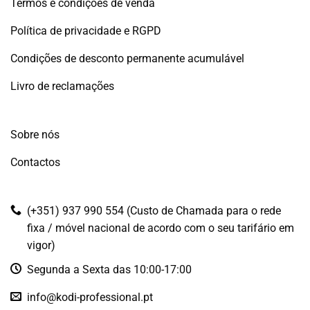
Termos e condições de venda
Política de privacidade e RGPD
Condições de desconto permanente acumulável
Livro de reclamações
Sobre nós
Contactos
(+351) 937 990 554 (Custo de Chamada para o rede
fixa / móvel nacional de acordo com o seu tarifário em
vigor)
Segunda a Sexta das 10:00-17:00
info@kodi-professional.pt