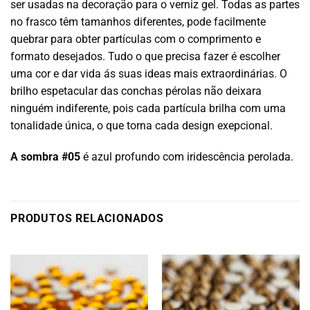
ser usadas na decoração para o verniz gel. Todas as partes
no frasco têm tamanhos diferentes, pode facilmente
quebrar para obter partículas com o comprimento e
formato desejados. Tudo o que precisa fazer é escolher
uma cor e dar vida ás suas ideas mais extraordinárias. O
brilho espetacular das conchas pérolas não deixara
ninguém indiferente, pois cada partícula brilha com uma
tonalidade única, o que torna cada design exepcional.
A sombra #05
é azul profundo com iridescência perolada.
PRODUTOS RELACIONADOS