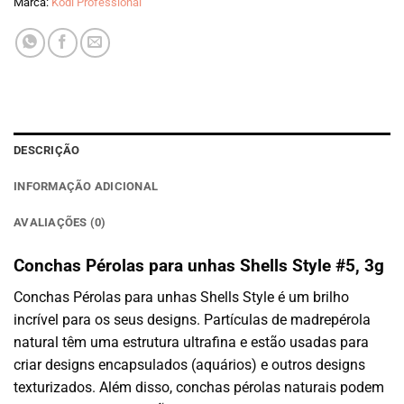
Marca:
Kodi Professional
DESCRIÇÃO
INFORMAÇÃO ADICIONAL
AVALIAÇÕES (0)
Conchas Pérolas para unhas Shells Style #5, 3g
Conchas Pérolas para unhas Shells Style é um brilho
incrível para os seus designs. Partículas de madrepérola
natural têm uma estrutura ultrafina e estão usadas para
criar designs encapsulados (aquários) e outros designs
texturizados. Além disso, conchas pérolas naturais podem