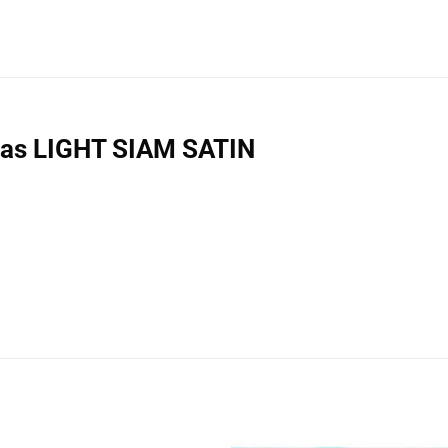
nhas LIGHT SIAM SATIN