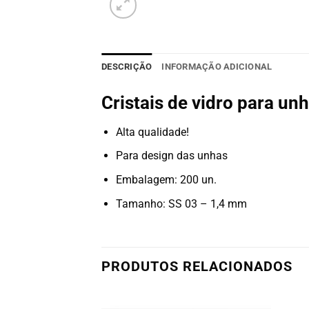
DESCRIÇÃO
INFORMAÇÃO ADICIONAL
Cristais de vidro para u
Alta qualidade!
Para design das unhas
Embalagem: 200 un.
Tamanho: SS 03 – 1,4 mm
PRODUTOS RELACIONADOS