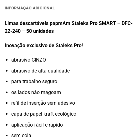
INFORMAÇÃO ADICIONAL
Limas descartáveis papmAm Staleks Pro SMART – DFC-
22-240 – 50 unidades
Inovação exclusivo de Staleks Pro!
abrasivo CINZO
abrasivo de alta qualidade
para trabalho seguro
os lados não magoam
refil de inserção sem adesivo
capa de papel kraft ecológico
aplicação fácil e rapido
sem cola