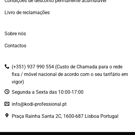
Condições de desconto permanente acumulável
Livro de reclamações
Sobre nós
Contactos
(+351) 937 990 554 (Custo de Chamada para o rede
fixa / móvel nacional de acordo com o seu tarifário em
vigor)
Segunda a Sexta das 10:00-17:00
info@kodi-professional.pt
Praça Rainha Santa 2C, 1600-687 Lisboa Portugal