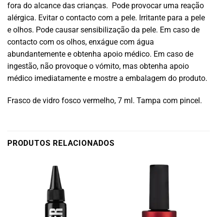
fora do alcance das crianças. Pode provocar uma reação
alérgica. Evitar o contacto com a pele. Irritante para a pele
e olhos. Pode causar sensibilização da pele. Em caso de
contacto com os olhos, enxágue com água
abundantemente e obtenha apoio médico. Em caso de
ingestão, não provoque o vómito, mas obtenha apoio
médico imediatamente e mostre a embalagem do produto.
Frasco de vidro fosco vermelho, 7 ml. Tampa com pincel.
PRODUTOS RELACIONADOS