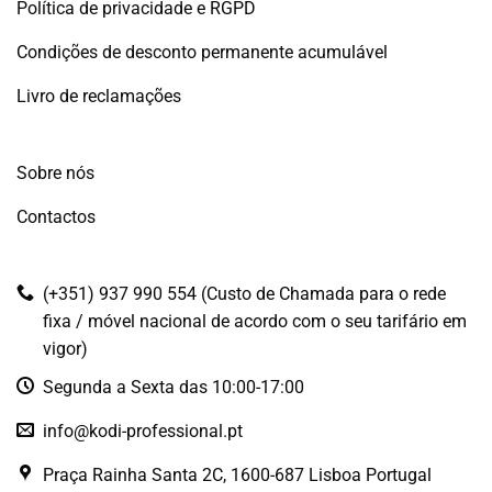
Política de privacidade e RGPD
Condições de desconto permanente acumulável
Livro de reclamações
Sobre nós
Contactos
(+351) 937 990 554 (Custo de Chamada para o rede
fixa / móvel nacional de acordo com o seu tarifário em
vigor)
Segunda a Sexta das 10:00-17:00
info@kodi-professional.pt
Praça Rainha Santa 2C, 1600-687 Lisboa Portugal