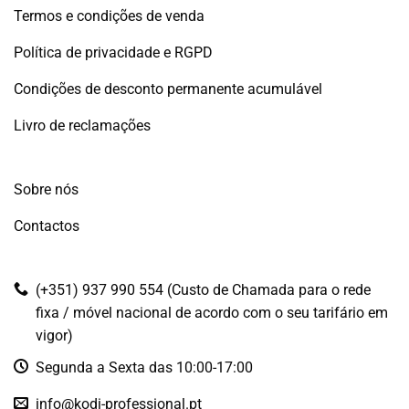
Termos e condições de venda
Política de privacidade e RGPD
Condições de desconto permanente acumulável
Livro de reclamações
Sobre nós
Contactos
(+351) 937 990 554 (Custo de Chamada para o rede
fixa / móvel nacional de acordo com o seu tarifário em
vigor)
Segunda a Sexta das 10:00-17:00
info@kodi-professional.pt