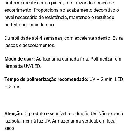
uniformemente com o pincel, minimizando o risco de
escorrimento. Proporciona ao acabamento decorativo o
nível necessário de resistência, mantendo o resultado
perfeito por mais tempo.
Durabilidade até 4 semanas, com excelente adesão. Evita
lascas e descolamentos.
Modo de usar:
Aplicar uma camada fina. Polimerizar em
lâmpada UV/LED.
Tempo de polimerização recomendado:
UV – 2 min, LED
– 2 min
Atenção:
O produto é sensível à radiação UV. Não expor à
luz solar nem à luz UV. Armazenar na vertical, em local
seco