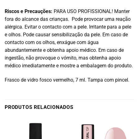
Riscos e Precauções:
PARA USO PROFISSIONAL! Manter
fora do alcance das crianças. Pode provocar uma reação
alérgica. Evitar o contacto com a pele. Irritante para a pele
e olhos. Pode causar sensibilização da pele. Em caso de
contacto com os olhos, enxágue com água
abundantemente e obtenha apoio médico. Em caso de
ingestão, não provoque o vómito, mas obtenha apoio
médico imediatamente e mostre a embalagem do produto.
Frasco de vidro fosco vermelho, 7 ml. Tampa com pincel.
PRODUTOS RELACIONADOS