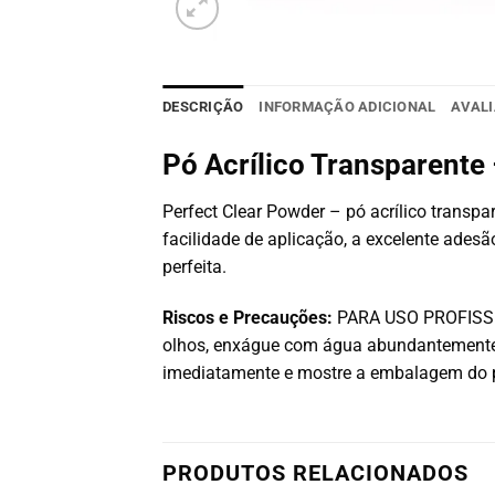
DESCRIÇÃO
INFORMAÇÃO ADICIONAL
AVALI
Pó Acrílico Transparente 
Perfect Clear Powder – pó acrílico trans
facilidade de aplicação, a excelente adesã
perfeita.
Riscos e Precauções:
PARA USO PROFISSION
olhos, enxágue com água abundantemente 
imediatamente e mostre a embalagem do 
PRODUTOS RELACIONADOS