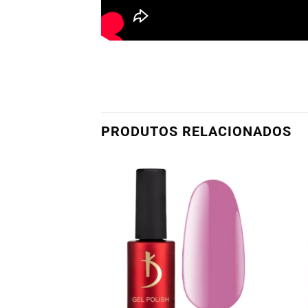
PRODUTOS RELACIONADOS