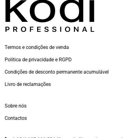
Termos e condições de venda
Política de privacidade e RGPD
Condições de desconto permanente acumulável
Livro de reclamações
Sobre nós
Contactos