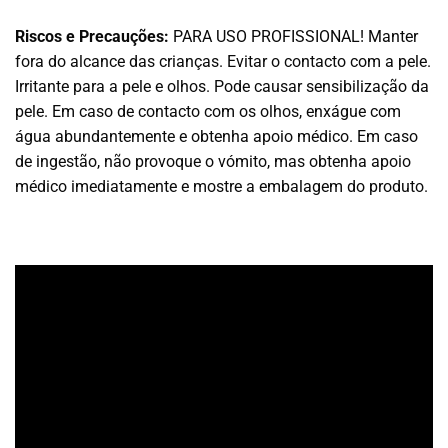
Riscos e Precauções:
PARA USO PROFISSIONAL! Manter
fora do alcance das crianças. Evitar o contacto com a pele.
Irritante para a pele e olhos. Pode causar sensibilização da
pele. Em caso de contacto com os olhos, enxágue com
água abundantemente e obtenha apoio médico. Em caso
de ingestão, não provoque o vómito, mas obtenha apoio
médico imediatamente e mostre a embalagem do produto.