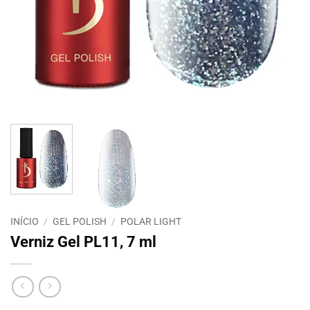
INÍCIO
/
GEL POLISH
/
POLAR LIGHT
Verniz Gel PL11, 7 ml